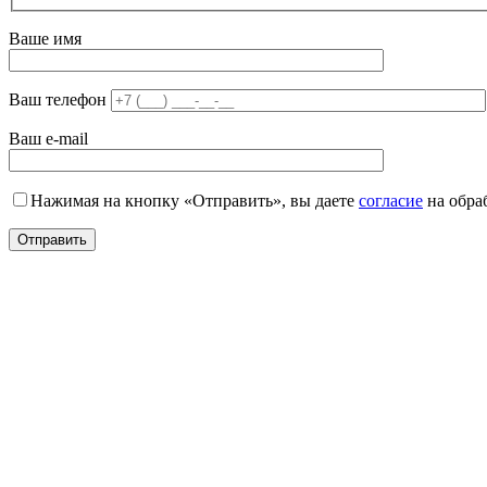
Ваше имя
Ваш телефон
Ваш e-mail
Нажимая на кнопку «Отправить», вы даете
согласие
на обра