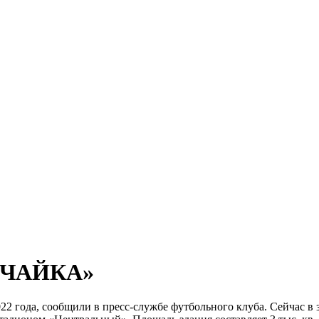
«ЧАЙКА»
2 года, сообщили в пресс-службе футбольного клуба. Сейчас в 