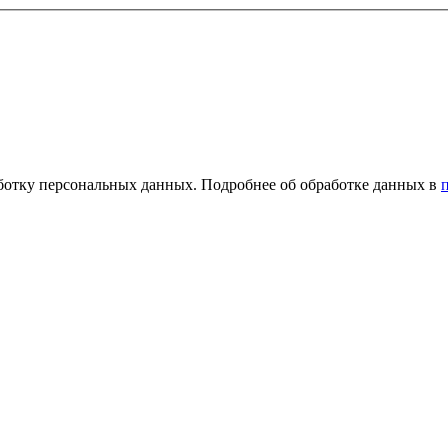
ботку персональных данных. Подробнее об обработке данных в