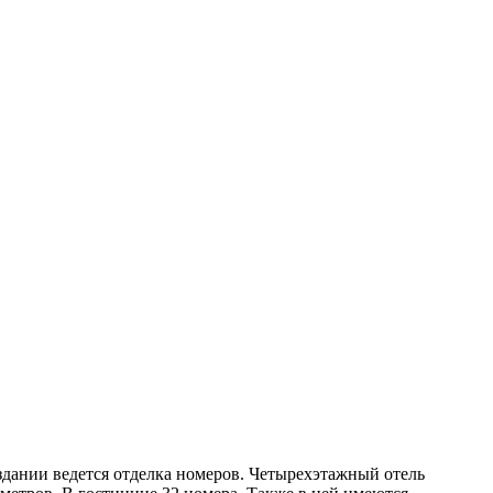
здании ведется отделка номеров. Четырехэтажный отель