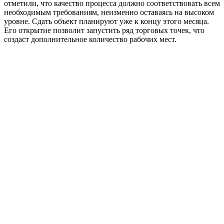
отметили, что качество процесса должно соответствовать всем
необходимым требованиям, неизменно оставаясь на высоком
уровне. Сдать объект планируют уже к концу этого месяца.
Его открытие позволит запустить ряд торговых точек, что
создаст дополнительное количество рабочих мест.