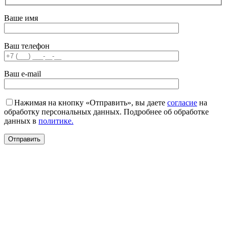
Ваше имя
Ваш телефон
Ваш e-mail
Нажимая на кнопку «Отправить», вы даете
согласие
на
обработку персональных данных. Подробнее об обработке
данных в
политике.