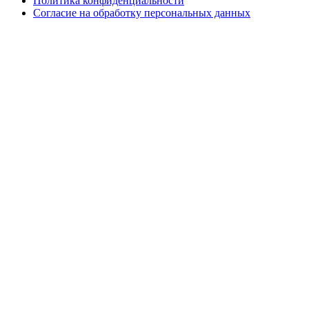
Политика конфиденциальности
Согласие на обработку персональных данных