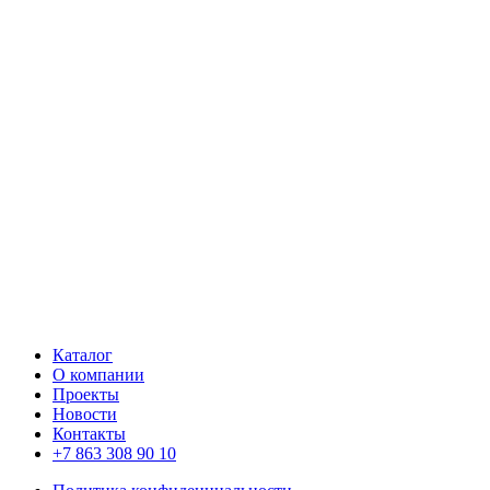
Каталог
О компании
Проекты
Новости
Контакты
+7 863 308 90 10