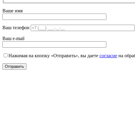
Ваше имя
Ваш телефон
Ваш e-mail
Нажимая на кнопку «Отправить», вы даете
согласие
на обра