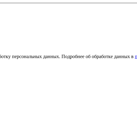
ботку персональных данных. Подробнее об обработке данных в