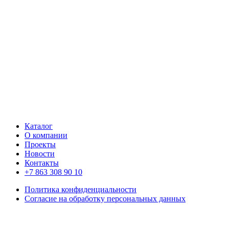
Каталог
О компании
Проекты
Новости
Контакты
+7 863 308 90 10
Политика конфиденциальности
Согласие на обработку персональных данных