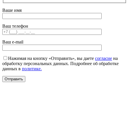
Ваше имя
Ваш телефон
Ваш e-mail
Нажимая на кнопку «Отправить», вы даете
согласие
на
обработку персональных данных. Подробнее об обработке
данных в
политике.