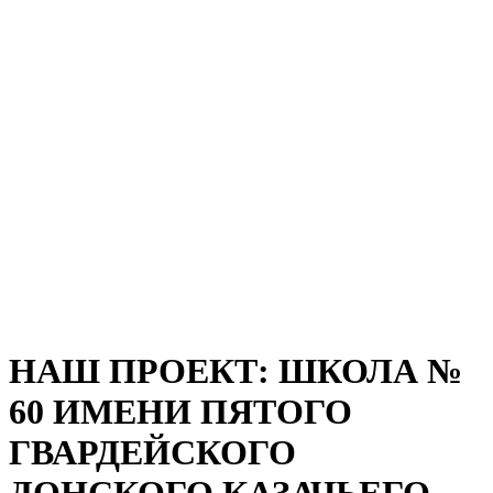
НАШ ПРОЕКТ: ШКОЛА №
60 ИМЕНИ ПЯТОГО
ГВАРДЕЙСКОГО